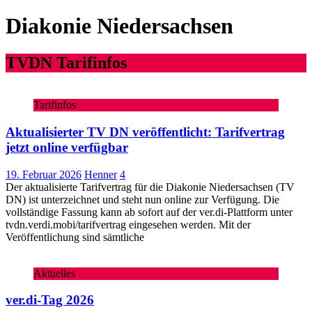
Diakonie Niedersachsen
TVDN Tarifinfos
Tarifinfos
Aktualisierter TV DN veröffentlicht: Tarifvertrag
jetzt online verfügbar
19. Februar 2026
Henner
4
Der aktualisierte Tarifvertrag für die Diakonie Niedersachsen (TV
DN) ist unterzeichnet und steht nun online zur Verfügung. Die
vollständige Fassung kann ab sofort auf der ver.di‑Plattform unter
tvdn.verdi.mobi/tarifvertrag eingesehen werden. Mit der
Veröffentlichung sind sämtliche
Aktuelles
ver.di-Tag 2026