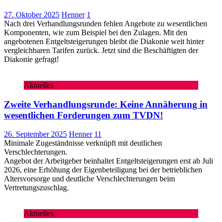
27. Oktober 2025
Henner
1
Nach drei Verhandlungsrunden fehlen Angebote zu wesentlichen
Komponenten, wie zum Beispiel bei den Zulagen. Mit den
angebotenen Entgeltsteigerungen bleibt die Diakonie weit hinter
vergleichbaren Tarifen zurück. Jetzt sind die Beschäftigten der
Diakonie gefragt!
Aktuelles
Zweite Verhandlungsrunde: Keine Annäherung in
wesentlichen Forderungen zum TVDN!
26. September 2025
Henner
11
Minimale Zugeständnisse verknüpft mit deutlichen
Verschlechterungen.
Angebot der Arbeitgeber beinhaltet Entgeltsteigerungen erst ab Juli
2026, eine Erhöhung der Eigenbeteiligung bei der betrieblichen
Altersvorsorge und deutliche Verschlechterungen beim
Vertretungszuschlag.
Aktuelles