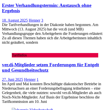
Erster Verhandlungstermin: Austausch ohne
Ergebnis
18. August 2025
Henner
3
Die Tarifverhandlungen in der Diakonie haben begonnen. Am
Mittwoch (13. August 2025) hat die ver.di (und MB)
Verhandlungsgruppe den Arbeitgebern die Forderungen erläutert:
Zu all diesen Themen haben sich die Arbeitgeberinnen inhaltlich
nicht geäußert, sondern
Tarifinfos
ver.di-Mitglieder setzen Forderungen für Entgelt
und Gesundheitsschutz
27. Juni 2025
Henner
1
Im April und Mai konnten Beschäftigte diakonischer Betriebe in
Niedersachsen an einer Forderungsbefragung teilnehmen – eine
Gelegenheit, die viele nutzten: sowohl ver.di-Mitglieder als auch
Noch-Nicht-Mitglieder. Auf Basis der Ergebnisse beschloss die
Tarifkommission am 10. Juni