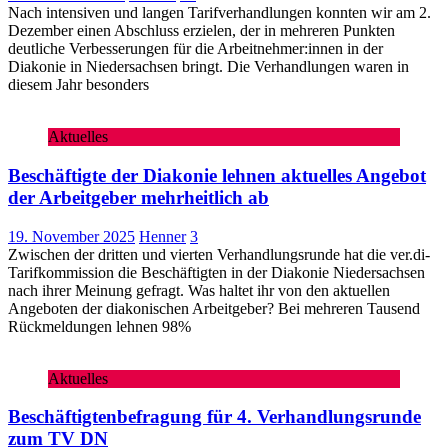
Nach intensiven und langen Tarifverhandlungen konnten wir am 2.
Dezember einen Abschluss erzielen, der in mehreren Punkten
deutliche Verbesserungen für die Arbeitnehmer:innen in der
Diakonie in Niedersachsen bringt. Die Verhandlungen waren in
diesem Jahr besonders
Aktuelles
Beschäftigte der Diakonie lehnen aktuelles Angebot
der Arbeitgeber mehrheitlich ab
19. November 2025
Henner
3
Zwischen der dritten und vierten Verhandlungsrunde hat die ver.di-
Tarifkommission die Beschäftigten in der Diakonie Niedersachsen
nach ihrer Meinung gefragt. Was haltet ihr von den aktuellen
Angeboten der diakonischen Arbeitgeber? Bei mehreren Tausend
Rückmeldungen lehnen 98%
Aktuelles
Beschäftigtenbefragung für 4. Verhandlungsrunde
zum TV DN