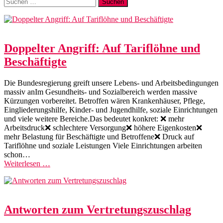
Suchen
nach:
Doppelter Angriff: Auf Tariflöhne und
Beschäftigte
Die Bundesregierung greift unsere Lebens- und Arbeitsbedingungen
massiv anIm Gesundheits- und Sozialbereich werden massive
Kürzungen vorbereitet. Betroffen wären Krankenhäuser, Pflege,
Eingliederungshilfe, Kinder- und Jugendhilfe, soziale Einrichtungen
und viele weitere Bereiche.Das bedeutet konkret: ❌ mehr
Arbeitsdruck❌ schlechtere Versorgung❌ höhere Eigenkosten❌
mehr Belastung für Beschäftigte und Betroffene❌ Druck auf
Tariflöhne und soziale Leistungen Viele Einrichtungen arbeiten
schon…
Weiterlesen …
Antworten zum Vertretungszuschlag