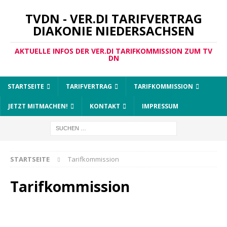
TVDN - VER.DI TARIFVERTRAG
DIAKONIE NIEDERSACHSEN
AKTUELLE INFOS DER VER.DI TARIFKOMMISSION ZUM TV
DN
STARTSEITE
TARIFVERTRAG
TARIFKOMMISSION
JETZT MITMACHEN!
KONTAKT
IMPRESSUM
STARTSEITE
Tarifkommission
Tarifkommission